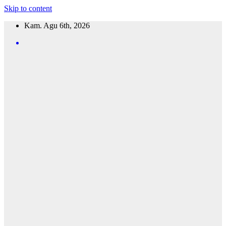
Skip to content
Kam. Agu 6th, 2026