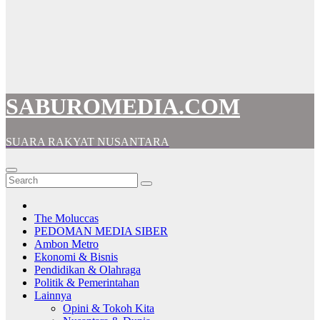
SABUROMEDIA.COM
SUARA RAKYAT NUSANTARA
The Moluccas
PEDOMAN MEDIA SIBER
Ambon Metro
Ekonomi & Bisnis
Pendidikan & Olahraga
Politik & Pemerintahan
Lainnya
Opini & Tokoh Kita