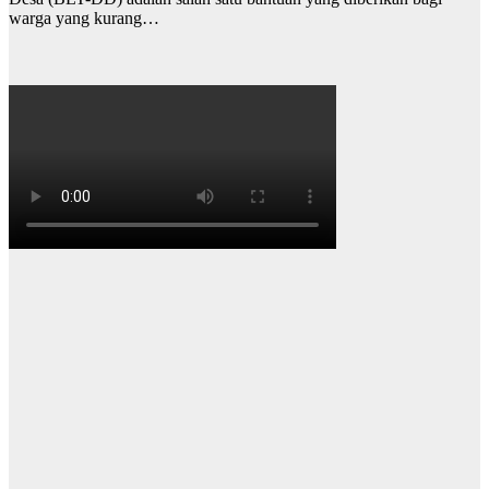
warga yang kurang…