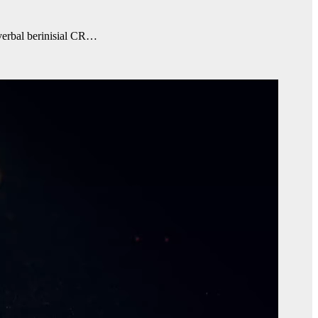
erbal berinisial CR…