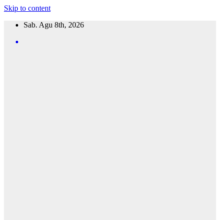
Skip to content
Sab. Agu 8th, 2026