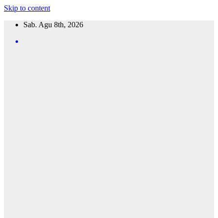
Skip to content
Sab. Agu 8th, 2026