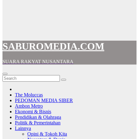
SABUROMEDIA.COM
SUARA RAKYAT NUSANTARA
The Moluccas
PEDOMAN MEDIA SIBER
Ambon Metro
Ekonomi & Bisnis
Pendidikan & Olahraga
Politik & Pemerintahan
Lainnya
Opini & Tokoh Kita