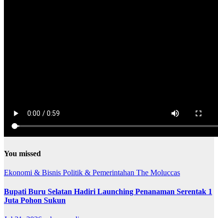
You missed
Ekonomi & Bisnis
Politik & Pemerintahan
The Moluccas
Bupati Buru Selatan Hadiri Launching Penanaman Serentak 1
Juta Pohon Sukun