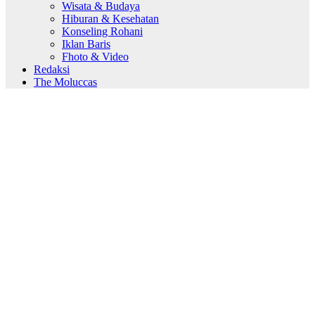
Wisata & Budaya
Hiburan & Kesehatan
Konseling Rohani
Iklan Baris
Fhoto & Video
Redaksi
The Moluccas