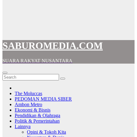
SABUROMEDIA.COM
SUARA RAKYAT NUSANTARA
The Moluccas
PEDOMAN MEDIA SIBER
Ambon Metro
Ekonomi & Bisnis
Pendidikan & Olahraga
Politik & Pemerintahan
Lainnya
Opini & Tokoh Kita