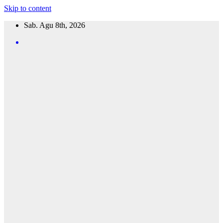
Skip to content
Sab. Agu 8th, 2026