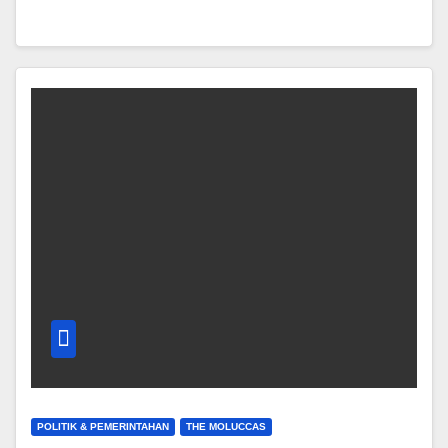
POLITIK & PEMERINTAHAN
THE MOLUCCAS