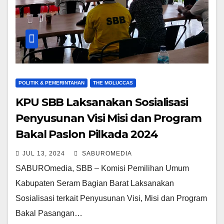
POLITIK & PEMERINTAHAN
THE MOLUCCAS
KPU SBB Laksanakan Sosialisasi
Penyusunan Visi Misi dan Program
Bakal Paslon Pilkada 2024
JUL 13, 2024
SABUROMEDIA
SABUROmedia, SBB – Komisi Pemilihan Umum
Kabupaten Seram Bagian Barat Laksanakan
Sosialisasi terkait Penyusunan Visi, Misi dan Program
Bakal Pasangan…