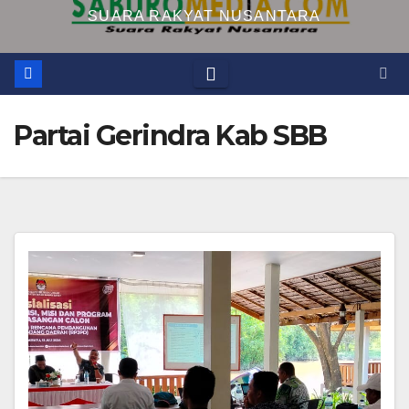
SUARA RAKYAT NUSANTARA
Partai Gerindra Kab SBB