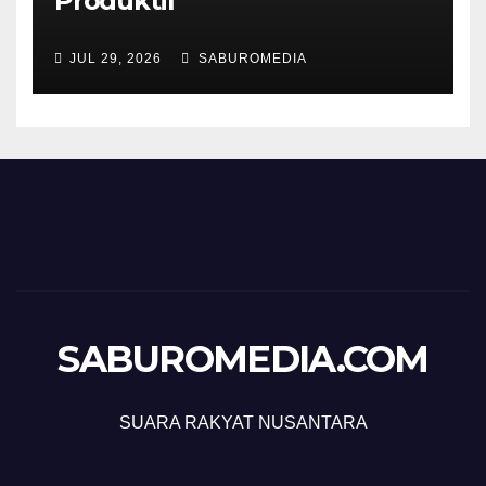
Produktif
JUL 29, 2026
SABUROMEDIA
SABUROMEDIA.COM
SUARA RAKYAT NUSANTARA