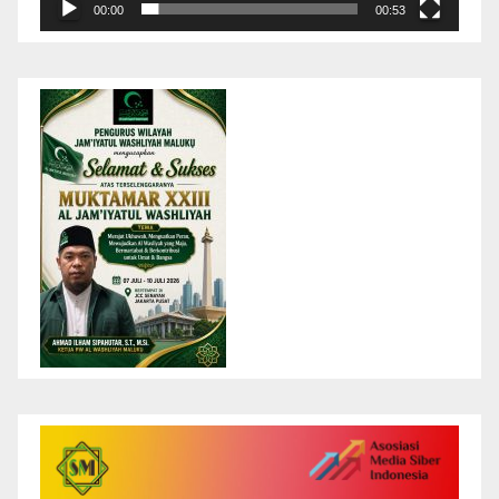
00:00
00:53