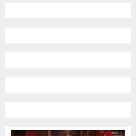
Pemutar