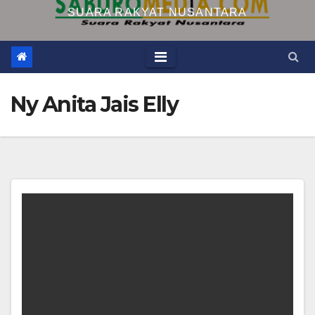
SUARA RAKYAT NUSANTARA
Ny Anita Jais Elly