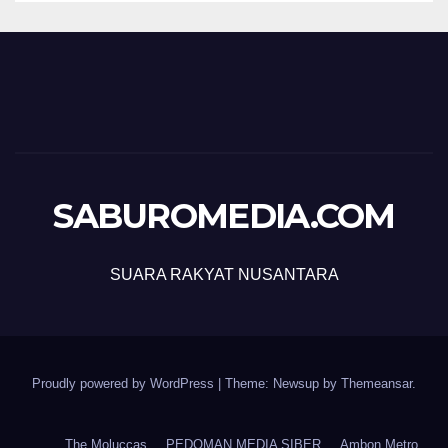
SABUROMEDIA.COM
SUARA RAKYAT NUSANTARA
Proudly powered by WordPress
|
Theme: Newsup by
Themeansar
.
The Moluccas
PEDOMAN MEDIA SIBER
Ambon Metro