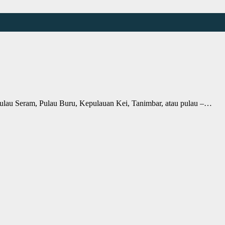
u Seram, Pulau Buru, Kepulauan Kei, Tanimbar, atau pulau –…