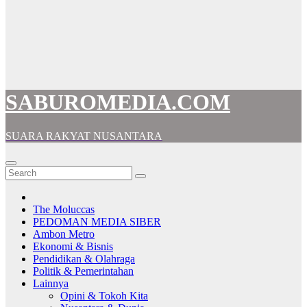
SABUROMEDIA.COM
SUARA RAKYAT NUSANTARA
The Moluccas
PEDOMAN MEDIA SIBER
Ambon Metro
Ekonomi & Bisnis
Pendidikan & Olahraga
Politik & Pemerintahan
Lainnya
Opini & Tokoh Kita