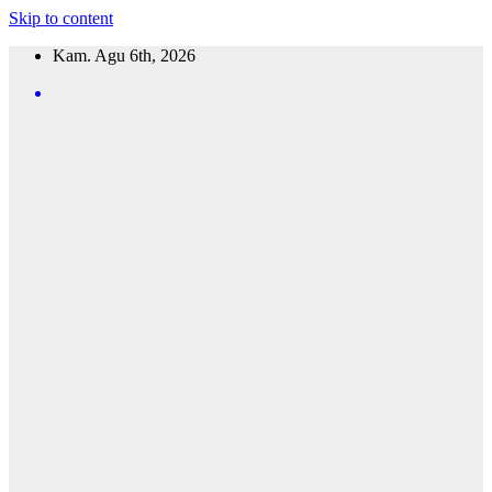
Skip to content
Kam. Agu 6th, 2026