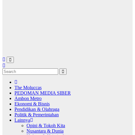
The Moluccas
PEDOMAN MEDIA SIBER
Ambon Metro
Ekonomi & Bisnis
Pendidikan & Olahraga
Politik & Pemerintahan
Lainnya
Opini & Tokoh Kita
Nusantara & Dunia