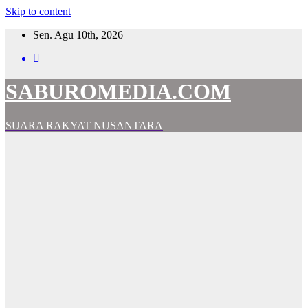
Skip to content
Sen. Agu 10th, 2026
SABUROMEDIA.COM
SUARA RAKYAT NUSANTARA