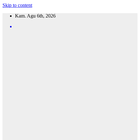
Skip to content
Kam. Agu 6th, 2026