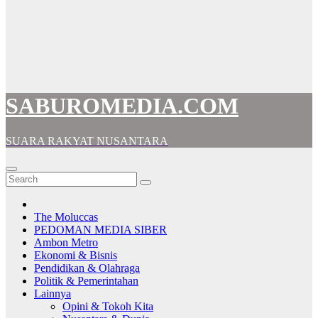
SABUROMEDIA.COM
SUARA RAKYAT NUSANTARA
The Moluccas
PEDOMAN MEDIA SIBER
Ambon Metro
Ekonomi & Bisnis
Pendidikan & Olahraga
Politik & Pemerintahan
Lainnya
Opini & Tokoh Kita