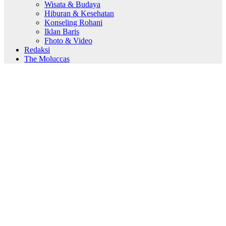
Wisata & Budaya
Hiburan & Kesehatan
Konseling Rohani
Iklan Baris
Fhoto & Video
Redaksi
The Moluccas