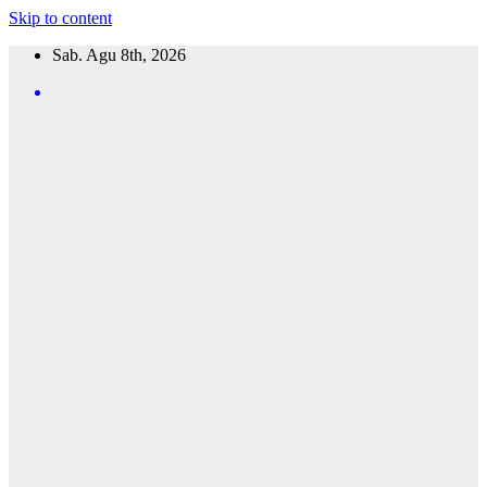
Skip to content
Sab. Agu 8th, 2026