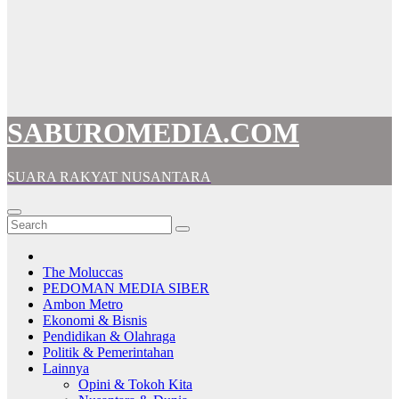
SABUROMEDIA.COM
SUARA RAKYAT NUSANTARA
The Moluccas
PEDOMAN MEDIA SIBER
Ambon Metro
Ekonomi & Bisnis
Pendidikan & Olahraga
Politik & Pemerintahan
Lainnya
Opini & Tokoh Kita