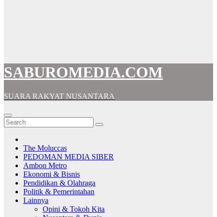
SABUROMEDIA.COM
SUARA RAKYAT NUSANTARA
The Moluccas
PEDOMAN MEDIA SIBER
Ambon Metro
Ekonomi & Bisnis
Pendidikan & Olahraga
Politik & Pemerintahan
Lainnya
Opini & Tokoh Kita