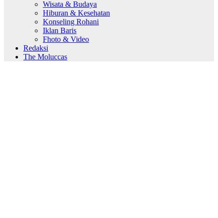
Wisata & Budaya
Hiburan & Kesehatan
Konseling Rohani
Iklan Baris
Fhoto & Video
Redaksi
The Moluccas