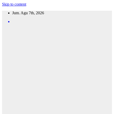
Skip to content
Jum. Agu 7th, 2026