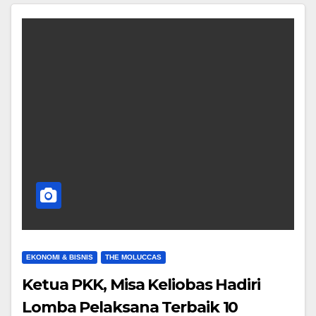
EKONOMI & BISNIS
THE MOLUCCAS
Ketua PKK, Misa Keliobas Hadiri
Lomba Pelaksana Terbaik 10