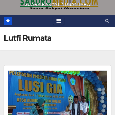
SUARA RAKYAT NUSANTARA
Lutfi Rumata