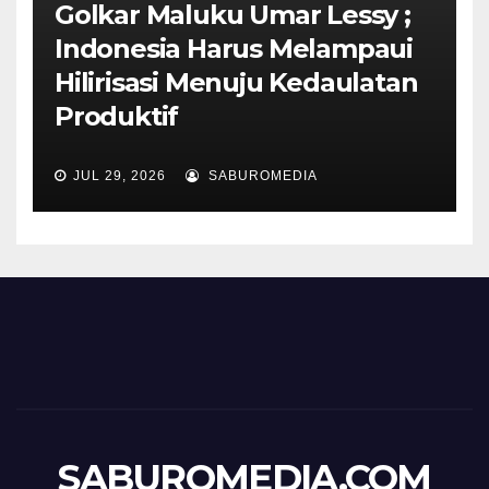
Golkar Maluku Umar Lessy ;
Indonesia Harus Melampaui
Hilirisasi Menuju Kedaulatan
Produktif
JUL 29, 2026
SABUROMEDIA
SABUROMEDIA.COM