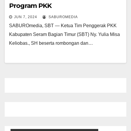
Program PKK
JUN 7, 2024
SABUROMEDIA
SABUROmedia, SBT — Ketua Tim Penggerak PKK
Kabupaten Seram Bagian Timur (SBT) Ny. Yulia Misa
Keliobas., SH beserta rombongan dan…