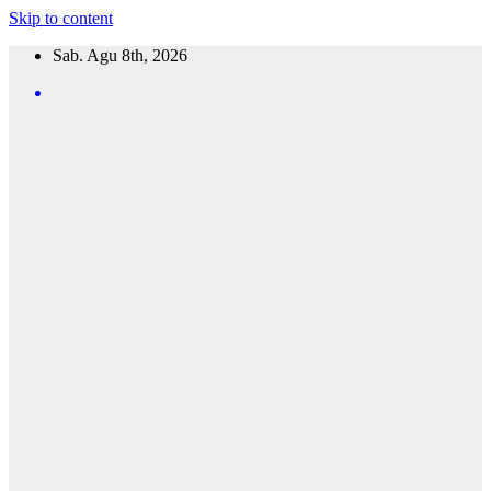
Skip to content
Sab. Agu 8th, 2026