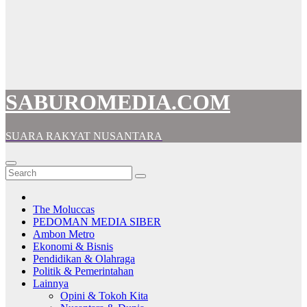
SABUROMEDIA.COM
SUARA RAKYAT NUSANTARA
The Moluccas
PEDOMAN MEDIA SIBER
Ambon Metro
Ekonomi & Bisnis
Pendidikan & Olahraga
Politik & Pemerintahan
Lainnya
Opini & Tokoh Kita