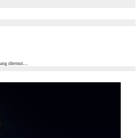
yang ditemui…