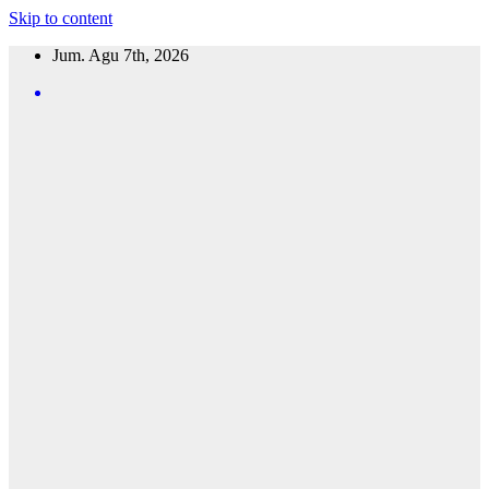
Skip to content
Jum. Agu 7th, 2026