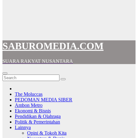
SABUROMEDIA.COM
SUARA RAKYAT NUSANTARA
The Moluccas
PEDOMAN MEDIA SIBER
Ambon Metro
Ekonomi & Bisnis
Pendidikan & Olahraga
Politik & Pemerintahan
Lainnya
Opini & Tokoh Kita