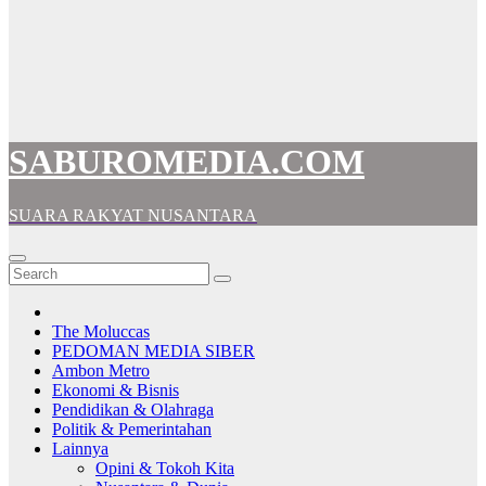
SABUROMEDIA.COM
SUARA RAKYAT NUSANTARA
The Moluccas
PEDOMAN MEDIA SIBER
Ambon Metro
Ekonomi & Bisnis
Pendidikan & Olahraga
Politik & Pemerintahan
Lainnya
Opini & Tokoh Kita