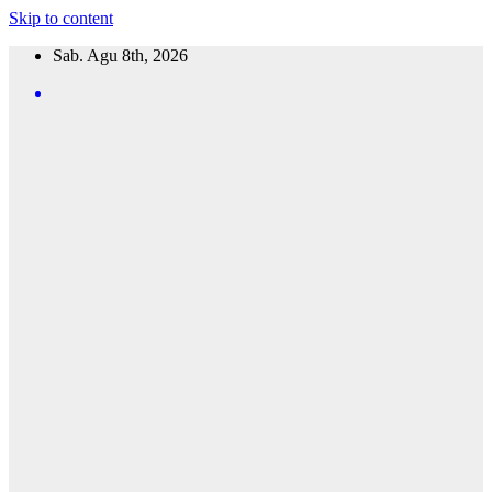
Skip to content
Sab. Agu 8th, 2026