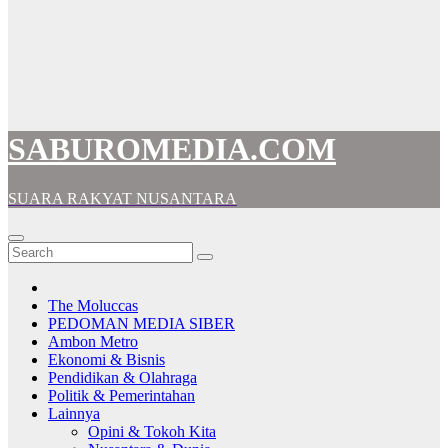
SABUROMEDIA.COM
SUARA RAKYAT NUSANTARA
The Moluccas
PEDOMAN MEDIA SIBER
Ambon Metro
Ekonomi & Bisnis
Pendidikan & Olahraga
Politik & Pemerintahan
Lainnya
Opini & Tokoh Kita