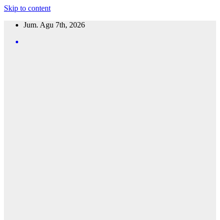
Skip to content
Jum. Agu 7th, 2026