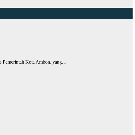
up Pemerintah Kota Ambon, yang…