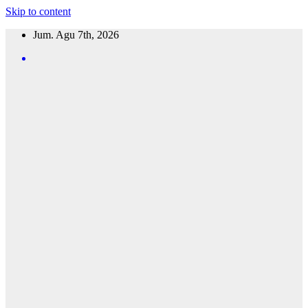
Skip to content
Jum. Agu 7th, 2026