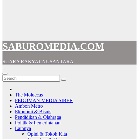
SABUROMEDIA.COM
SUARA RAKYAT NUSANTARA
The Moluccas
PEDOMAN MEDIA SIBER
Ambon Metro
Ekonomi & Bisnis
Pendidikan & Olahraga
Politik & Pemerintahan
Lainnya
Opini & Tokoh Kita