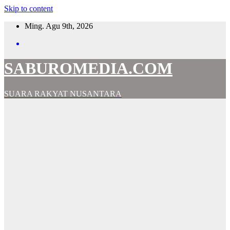
Skip to content
Ming. Agu 9th, 2026
SABUROMEDIA.COM
SUARA RAKYAT NUSANTARA