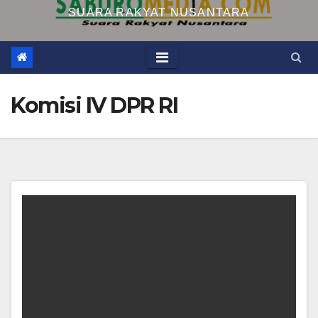
SUARA RAKYAT NUSANTARA
Komisi IV DPR RI