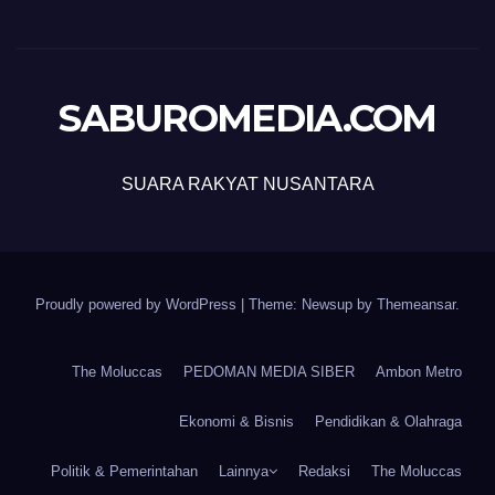
SABUROMEDIA.COM
SUARA RAKYAT NUSANTARA
Proudly powered by WordPress
|
Theme: Newsup by
Themeansar
.
The Moluccas
PEDOMAN MEDIA SIBER
Ambon Metro
Ekonomi & Bisnis
Pendidikan & Olahraga
Politik & Pemerintahan
Lainnya
Redaksi
The Moluccas