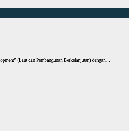
lopment” (Laut dan Pembangunan Berkelanjutan) dengan…