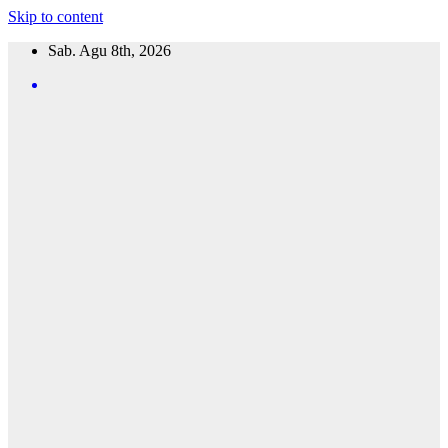
Skip to content
Sab. Agu 8th, 2026