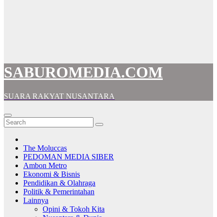
SABUROMEDIA.COM
SUARA RAKYAT NUSANTARA
The Moluccas
PEDOMAN MEDIA SIBER
Ambon Metro
Ekonomi & Bisnis
Pendidikan & Olahraga
Politik & Pemerintahan
Lainnya
Opini & Tokoh Kita