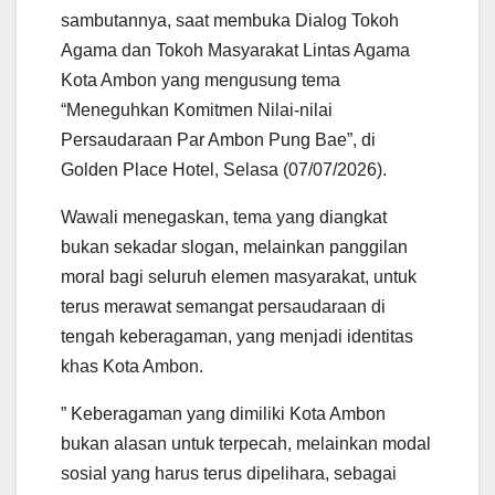
sambutannya, saat membuka Dialog Tokoh
Agama dan Tokoh Masyarakat Lintas Agama
Kota Ambon yang mengusung tema
“Meneguhkan Komitmen Nilai-nilai
Persaudaraan Par Ambon Pung Bae”, di
Golden Place Hotel, Selasa (07/07/2026).
Wawali menegaskan, tema yang diangkat
bukan sekadar slogan, melainkan panggilan
moral bagi seluruh elemen masyarakat, untuk
terus merawat semangat persaudaraan di
tengah keberagaman, yang menjadi identitas
khas Kota Ambon.
” Keberagaman yang dimiliki Kota Ambon
bukan alasan untuk terpecah, melainkan modal
sosial yang harus terus dipelihara, sebagai