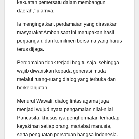
kekuatan pemersatu dalam membangun
daerah,” ujarnya.
Ia mengingatkan, perdamaian yang dirasakan
masyarakat Ambon saat ini merupakan hasil
perjuangan, dan komitmen bersama yang harus
terus dijaga.
Perdamaian tidak terjadi begitu saja, sehingga
wajib diwariskan kepada generasi muda
melalui ruang-ruang dialog yang terbuka dan
berkelanjutan.
Menurut Wawali, dialog lintas agama juga
menjadi wujud nyata pengamalan nilai-nilai
Pancasila, khususnya penghormatan terhadap
keyakinan setiap orang, martabat manusia,
serta penguatan persatuan bangsa Indonesia.