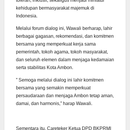
toleran, inklusif, sekaligus menjadi miniatur
kehidupan bermasyarakat majemuk di
Indonesia.
Melalui forum dialog ini, Wawali berharap, lahir
berbagai gagasan, rekomendasi, dan komitmen
bersama yang memperkuat kerja sama
pemerintah, tokoh agama, tokoh masyarakat,
dan seluruh elemen dalam menjaga kedamaian
serta stabilitas Kota Ambon.
” Semoga melalui dialog ini lahir komitmen
bersama yang semakin memperkuat
persaudaraan dan menjaga Ambon tetap aman,
damai, dan harmonis,” harap Wawali.
Sementara itu, Careteker Ketua DPD BKPRMI