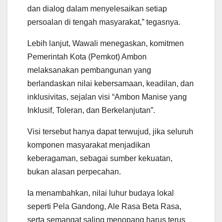
dan dialog dalam menyelesaikan setiap
persoalan di tengah masyarakat,” tegasnya.
Lebih lanjut, Wawali menegaskan, komitmen
Pemerintah Kota (Pemkot) Ambon
melaksanakan pembangunan yang
berlandaskan nilai kebersamaan, keadilan, dan
inklusivitas, sejalan visi “Ambon Manise yang
Inklusif, Toleran, dan Berkelanjutan”.
Visi tersebut hanya dapat terwujud, jika seluruh
komponen masyarakat menjadikan
keberagaman, sebagai sumber kekuatan,
bukan alasan perpecahan.
Ia menambahkan, nilai luhur budaya lokal
seperti Pela Gandong, Ale Rasa Beta Rasa,
serta semangat saling menopang harus terus