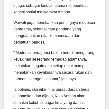
dijaga, sebagai fondasi utama memperkuat
kohesi sosial masyarakat Ambon.
Wawali juga menekankan pentingnya moderasi
beragama, sebagai cara pandang yang
mengutamakan nilai kemanusiaan dan
persatuan bangsa.
” Moderasi beragama bukan berarti mengurangi
keyakinan seseorang terhadap agamanya,
melainkan bagaimana setiap umat mampu
menjalankan keyakinannya secara rukun dan
harmonis dengan sesama,” jelasnya.
Ia optimis, jika nilai-nilai persaudaraan terus
ditanamkan dan dijaga, Kota Ambon akan
semakin kokoh sebagai kota yang damai,