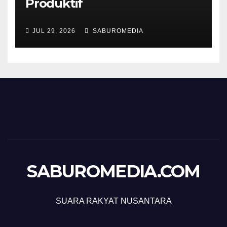
Produktif
JUL 29, 2026
SABUROMEDIA
SABUROMEDIA.COM
SUARA RAKYAT NUSANTARA