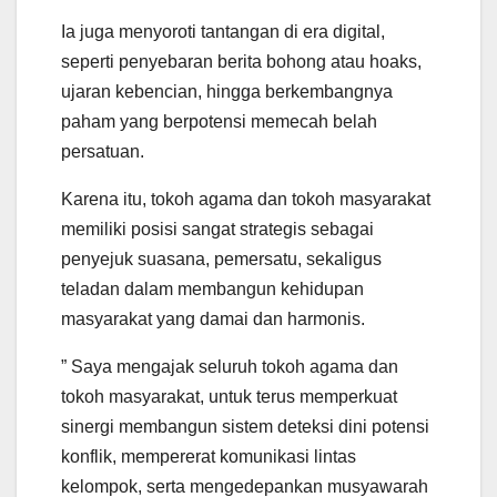
Ia juga menyoroti tantangan di era digital,
seperti penyebaran berita bohong atau hoaks,
ujaran kebencian, hingga berkembangnya
paham yang berpotensi memecah belah
persatuan.
Karena itu, tokoh agama dan tokoh masyarakat
memiliki posisi sangat strategis sebagai
penyejuk suasana, pemersatu, sekaligus
teladan dalam membangun kehidupan
masyarakat yang damai dan harmonis.
” Saya mengajak seluruh tokoh agama dan
tokoh masyarakat, untuk terus memperkuat
sinergi membangun sistem deteksi dini potensi
konflik, mempererat komunikasi lintas
kelompok, serta mengedepankan musyawarah