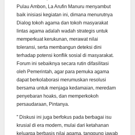
Pulau Ambon, La Arufin Manuru menyambut
baik inisiasi kegiatan ini, dimana menurutnya
Dialog tokoh agama dan tokoh masyarakat
lintas agama adalah wadah strategis untuk
memperkuat kerukunan, merawat nilai
toleransi, serta membangun deteksi dini
terhadap potensi konflik sosial di masyarakat.
Forum ini sebaiknya secara rutin difasilitasi
oleh Pemerintah, agar para pemuka agama
dapat berkolaborasi merumuskan resolusi
bersama untuk menjaga kedamaian, meredam
penyebaran hoaks, dan memperkokoh
persaudaraan, Pintanya.
” Diskusi ini juga berfokus pada berbagai isu
krusial di era modern, mulai dari ketahanan
keluarga berbasis nilai agama, tanggung jawab