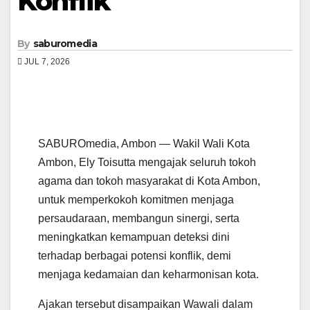
Konflik
By
saburomedia
JUL 7, 2026
SABUROmedia, Ambon — Wakil Wali Kota
Ambon, Ely Toisutta mengajak seluruh tokoh
agama dan tokoh masyarakat di Kota Ambon,
untuk memperkokoh komitmen menjaga
persaudaraan, membangun sinergi, serta
meningkatkan kemampuan deteksi dini
terhadap berbagai potensi konflik, demi
menjaga kedamaian dan keharmonisan kota.
Ajakan tersebut disampaikan Wawali dalam