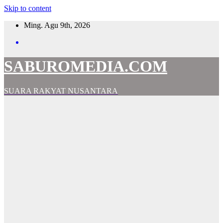
Skip to content
Ming. Agu 9th, 2026
SABUROMEDIA.COM
SUARA RAKYAT NUSANTARA