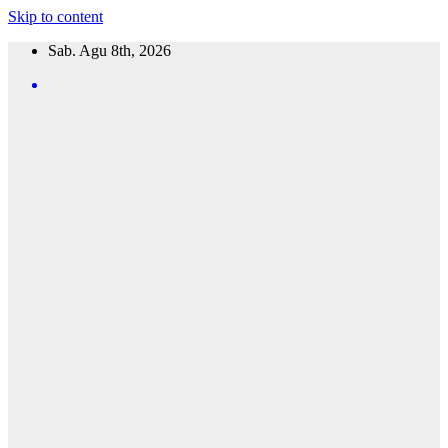
Skip to content
Sab. Agu 8th, 2026