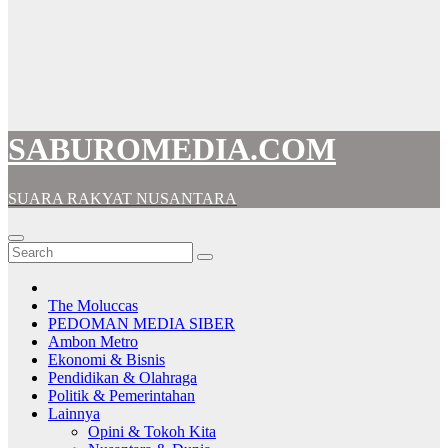
SABUROMEDIA.COM
SUARA RAKYAT NUSANTARA
The Moluccas
PEDOMAN MEDIA SIBER
Ambon Metro
Ekonomi & Bisnis
Pendidikan & Olahraga
Politik & Pemerintahan
Lainnya
Opini & Tokoh Kita