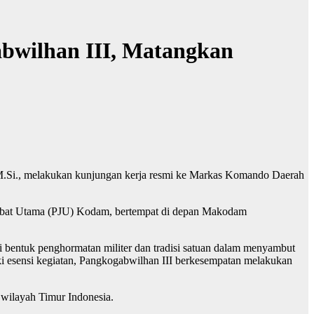
bwilhan III, Matangkan
.Si., melakukan kunjungan kerja resmi ke Markas Komando Daerah
ejabat Utama (PJU) Kodam, bertempat di depan Makodam
i bentuk penghormatan militer dan tradisi satuan dalam menyambut
i esensi kegiatan, Pangkogabwilhan III berkesempatan melakukan
 wilayah Timur Indonesia.