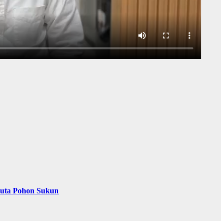
Juta Pohon Sukun