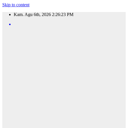
Skip to content
Kam. Agu 6th, 2026
2:26:24 PM