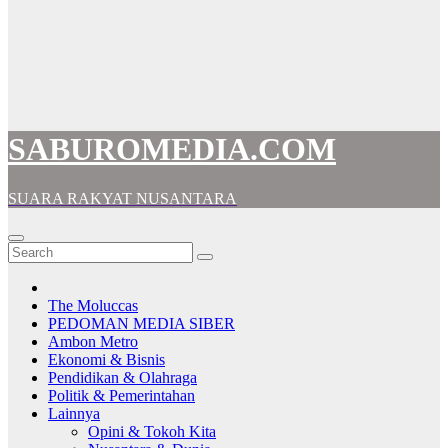
SABUROMEDIA.COM
SUARA RAKYAT NUSANTARA
The Moluccas
PEDOMAN MEDIA SIBER
Ambon Metro
Ekonomi & Bisnis
Pendidikan & Olahraga
Politik & Pemerintahan
Lainnya
Opini & Tokoh Kita