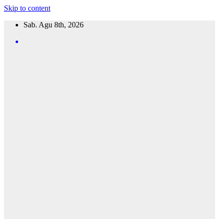
Skip to content
Sab. Agu 8th, 2026