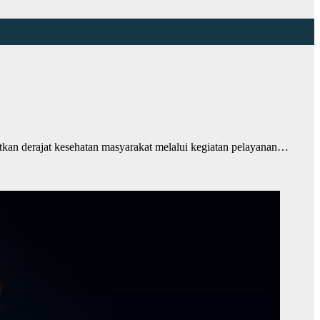
n derajat kesehatan masyarakat melalui kegiatan pelayanan…