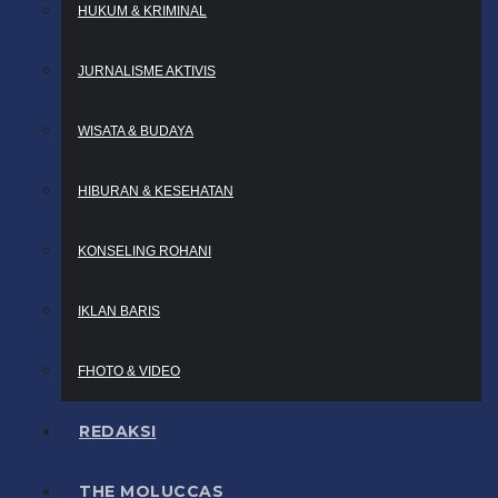
HUKUM & KRIMINAL
JURNALISME AKTIVIS
WISATA & BUDAYA
HIBURAN & KESEHATAN
KONSELING ROHANI
IKLAN BARIS
FHOTO & VIDEO
REDAKSI
THE MOLUCCAS