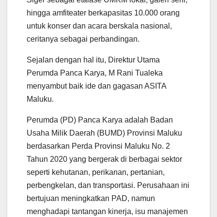
hingga amfiteater berkapasitas 10.000 orang
untuk konser dan acara berskala nasional,
ceritanya sebagai perbandingan.
Sejalan dengan hal itu, Direktur Utama
Perumda Panca Karya, M Rani Tualeka
menyambut baik ide dan gagasan ASITA
Maluku.
Perumda (PD) Panca Karya adalah Badan
Usaha Milik Daerah (BUMD) Provinsi Maluku
berdasarkan Perda Provinsi Maluku No. 2
Tahun 2020 yang bergerak di berbagai sektor
seperti kehutanan, perikanan, pertanian,
perbengkelan, dan transportasi. Perusahaan ini
bertujuan meningkatkan PAD, namun
menghadapi tantangan kinerja, isu manajemen