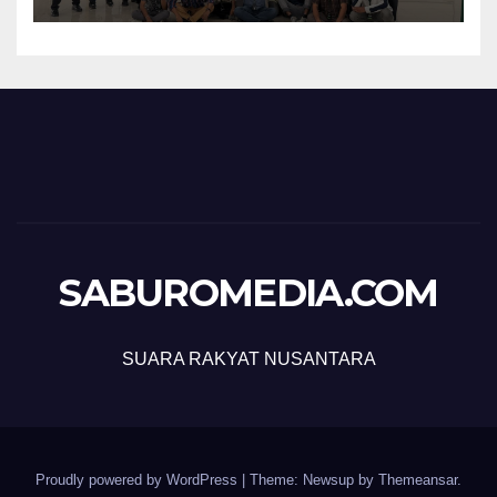
SABUROMEDIA.COM
SUARA RAKYAT NUSANTARA
Proudly powered by WordPress
|
Theme: Newsup by
Themeansar
.