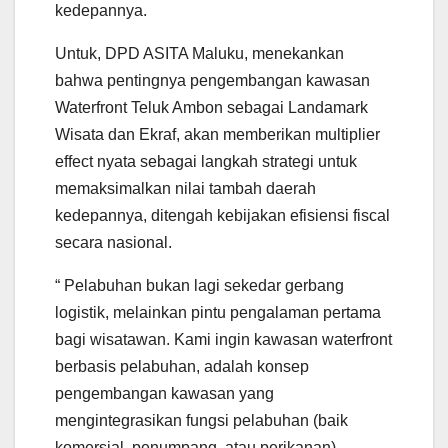
kedepannya.
Untuk, DPD ASITA Maluku, menekankan
bahwa pentingnya pengembangan kawasan
Waterfront Teluk Ambon sebagai Landamark
Wisata dan Ekraf, akan memberikan multiplier
effect nyata sebagai langkah strategi untuk
memaksimalkan nilai tambah daerah
kedepannya, ditengah kebijakan efisiensi fiscal
secara nasional.
“ Pelabuhan bukan lagi sekedar gerbang
logistik, melainkan pintu pengalaman pertama
bagi wisatawan. Kami ingin kawasan waterfront
berbasis pelabuhan, adalah konsep
pengembangan kawasan yang
mengintegrasikan fungsi pelabuhan (baik
komersial, penumpang, atau perikanan)