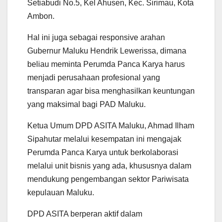
Setiabudi No.5, Kel Ahusen, Kec. Sirimau, Kota
Ambon.
Hal ini juga sebagai responsive arahan
Gubernur Maluku Hendrik Lewerissa, dimana
beliau meminta Perumda Panca Karya harus
menjadi perusahaan profesional yang
transparan agar bisa menghasilkan keuntungan
yang maksimal bagi PAD Maluku.
Ketua Umum DPD ASITA Maluku, Ahmad Ilham
Sipahutar melalui kesempatan ini mengajak
Perumda Panca Karya untuk berkolaborasi
melalui unit bisnis yang ada, khususnya dalam
mendukung pengembangan sektor Pariwisata
kepulauan Maluku.
DPD ASITA berperan aktif dalam