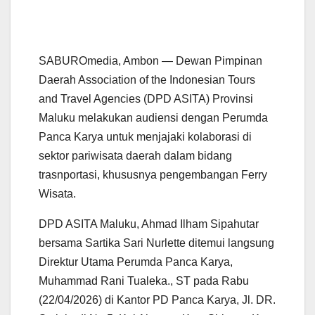
SABUROmedia, Ambon — Dewan Pimpinan
Daerah Association of the Indonesian Tours
and Travel Agencies (DPD ASITA) Provinsi
Maluku melakukan audiensi dengan Perumda
Panca Karya untuk menjajaki kolaborasi di
sektor pariwisata daerah dalam bidang
trasnportasi, khususnya pengembangan Ferry
Wisata.
DPD ASITA Maluku, Ahmad Ilham Sipahutar
bersama Sartika Sari Nurlette ditemui langsung
Direktur Utama Perumda Panca Karya,
Muhammad Rani Tualeka., ST pada Rabu
(22/04/2026) di Kantor PD Panca Karya, Jl. DR.