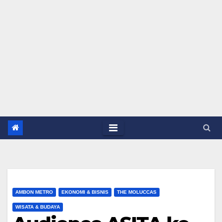
AMBON METRO
EKONOMI & BISNIS
THE MOLUCCAS
WISATA & BUDAYA