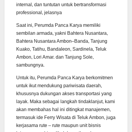
internal, dan tuntutan untuk bertransformasi
professional, jelasnya
Saat ini, Perumda Panca Karya memiliki
sembilan armada, yakni Bahtera Nusantara,
Bahtera Nusantara Ambon–Banda, Tanjung
Kuako, Tatihu, Bandaleon, Sardinela, Teluk
Ambon, Lori Amar. dan Tanjung Sole,
sambungnya.
Untuk itu, Perumda Panca Karya berkomitmen
untuk ikut mendukung pariwisata daerah,
khususnya dukungan akses transportasi yang
layak. Maka sebagai langkah tindaklanjut, kami
akan membahas hal ini ditingkat manajemen,
termasuk ide Ferry Wisata di Teluk Ambon, juga
kerjasama rute – rute maupun unit bisnis