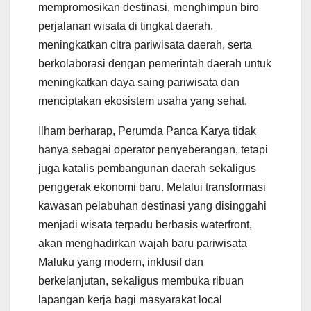
mempromosikan destinasi, menghimpun biro
perjalanan wisata di tingkat daerah,
meningkatkan citra pariwisata daerah, serta
berkolaborasi dengan pemerintah daerah untuk
meningkatkan daya saing pariwisata dan
menciptakan ekosistem usaha yang sehat.
Ilham berharap, Perumda Panca Karya tidak
hanya sebagai operator penyeberangan, tetapi
juga katalis pembangunan daerah sekaligus
penggerak ekonomi baru. Melalui transformasi
kawasan pelabuhan destinasi yang disinggahi
menjadi wisata terpadu berbasis waterfront,
akan menghadirkan wajah baru pariwisata
Maluku yang modern, inklusif dan
berkelanjutan, sekaligus membuka ribuan
lapangan kerja bagi masyarakat local