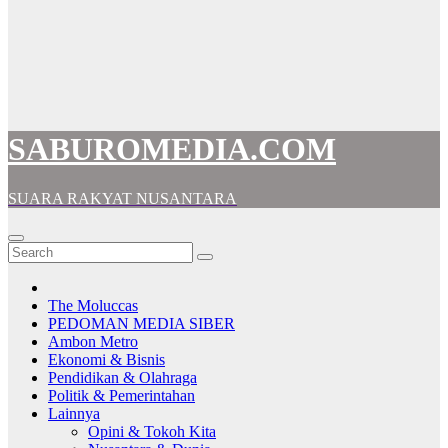
SABUROMEDIA.COM
SUARA RAKYAT NUSANTARA
The Moluccas
PEDOMAN MEDIA SIBER
Ambon Metro
Ekonomi & Bisnis
Pendidikan & Olahraga
Politik & Pemerintahan
Lainnya
Opini & Tokoh Kita