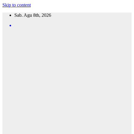
Skip to content
Sab. Agu 8th, 2026