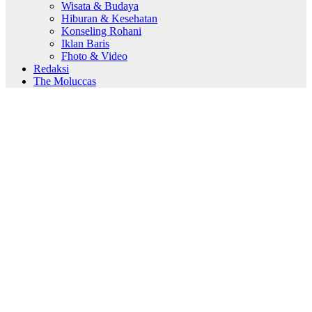
Wisata & Budaya
Hiburan & Kesehatan
Konseling Rohani
Iklan Baris
Fhoto & Video
Redaksi
The Moluccas