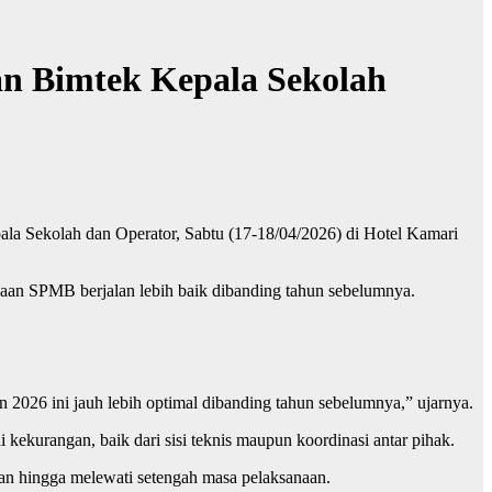
n Bimtek Kepala Sekolah
 Sekolah dan Operator, Sabtu (17-18/04/2026) di Hotel Kamari
naan SPMB berjalan lebih baik dibanding tahun sebelumnya.
2026 ini jauh lebih optimal dibanding tahun sebelumnya,” ujarnya.
kekurangan, baik dari sisi teknis maupun koordinasi antar pihak.
kan hingga melewati setengah masa pelaksanaan.