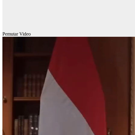
Pemutar Video