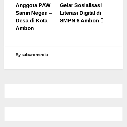
Anggota PAW
Gelar Sosialisasi
Saniri Negeri –
Literasi Digital di
Desa di Kota
SMPN 6 Ambon
Ambon
By
saburomedia