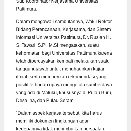
Sub Koordinator Kerjasama Universitas
Pattimura.
Dalam mengawali sambutannya, Wakil Rektor
Bidang Perencanaan, Kerjasama, dan Sistem
Informasi Universitas Pattimura, Dr. Ruslan H.
S. Tawari, S.Pi, M.Si mengatakan, suatu
kehormatan bagi Universitas Pattimura karena
telah dipercayakan kembali melakukan suatu
tanggungjawab untuk menghadirkan kajian
ilmiah serta memberikan rekomendasi yang
positif terhadap upaya mengelola sumberdaya
yang ada di Maluku, khususnya di Pulau Buru,
Desa Iha, dan Pulau Seram.
“Dalam aspek kerjasa tersebut, kita harus
memiliki dokumen lingkungan agar
kedepannya tidak menimbulkan persoalan.