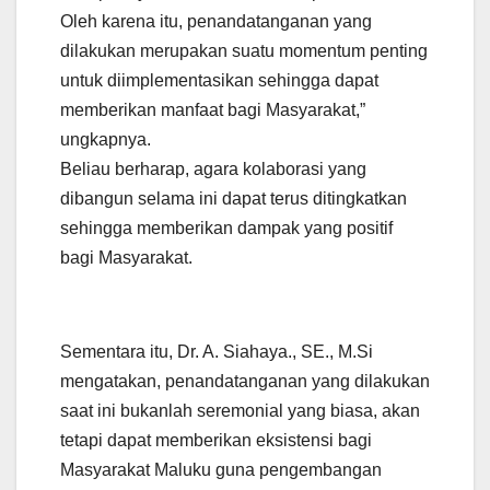
Oleh karena itu, penandatanganan yang
dilakukan merupakan suatu momentum penting
untuk diimplementasikan sehingga dapat
memberikan manfaat bagi Masyarakat,”
ungkapnya.
Beliau berharap, agara kolaborasi yang
dibangun selama ini dapat terus ditingkatkan
sehingga memberikan dampak yang positif
bagi Masyarakat.
Sementara itu, Dr. A. Siahaya., SE., M.Si
mengatakan, penandatanganan yang dilakukan
saat ini bukanlah seremonial yang biasa, akan
tetapi dapat memberikan eksistensi bagi
Masyarakat Maluku guna pengembangan