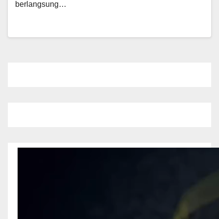
berlangsung…