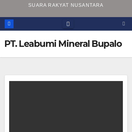
SUARA RAKYAT NUSANTARA
PT. Leabumi Mineral Bupalo