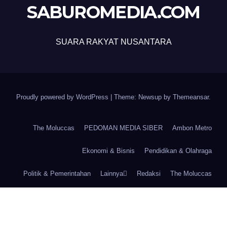
SABUROMEDIA.COM
SUARA RAKYAT NUSANTARA
Proudly powered by WordPress
|
Theme: Newsup by
Themeansar
.
The Moluccas
PEDOMAN MEDIA SIBER
Ambon Metro
Ekonomi & Bisnis
Pendidikan & Olahraga
Politik & Pemerintahan
Lainnya
Redaksi
The Moluccas