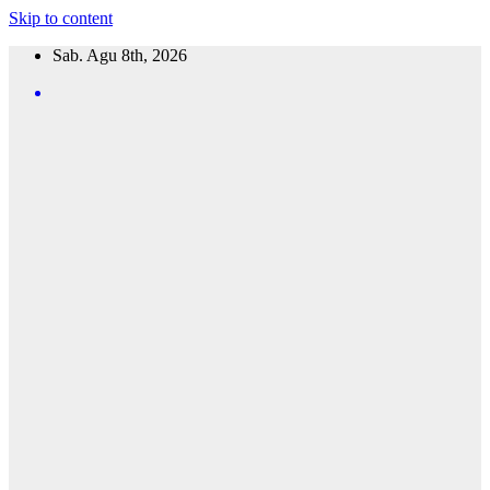
Skip to content
Sab. Agu 8th, 2026