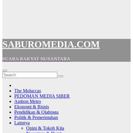
SABUROMEDIA.COM
SUARA RAKYAT NUSANTARA
The Moluccas
PEDOMAN MEDIA SIBER
Ambon Metro
Ekonomi & Bisnis
Pendidikan & Olahraga
Politik & Pemerintahan
Lainnya
Opini & Tokoh Kita