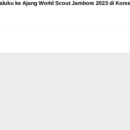
aluku ke Ajang World Scout Jambore 2023 di Kors