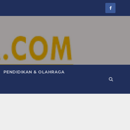
PENDIDIKAN & OLAHRAGA