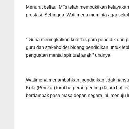
Menurut beliau, MTs telah membuktikan kelayaka
prestasi. Sehingga, Wattimena meminta agar sekol
“ Guna meningkatkan kualitas para pendidik dan 
guru dan stakeholder bidang pendidikan untuk l
penguatan mental spiritual anak,” urainya.
Wattimena menambahkan, pendidikan tidak hanya 
Kota (Pemkot) turut berperan penting dalam hal ter
berdampak pasa masa depan negara ini, menuju 