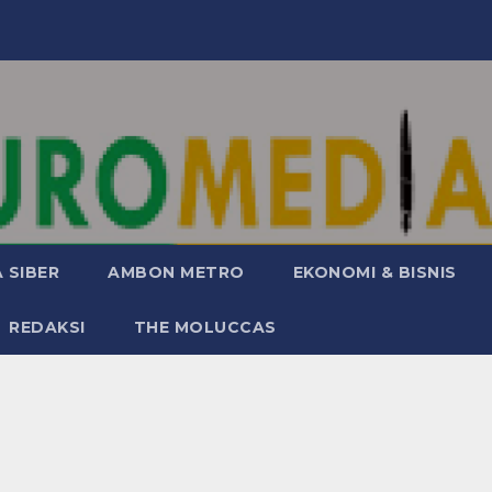
 SIBER
AMBON METRO
EKONOMI & BISNIS
REDAKSI
THE MOLUCCAS