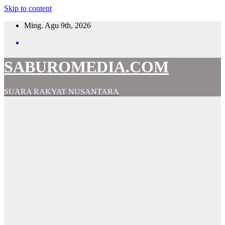
Skip to content
Ming. Agu 9th, 2026
SABUROMEDIA.COM
SUARA RAKYAT NUSANTARA