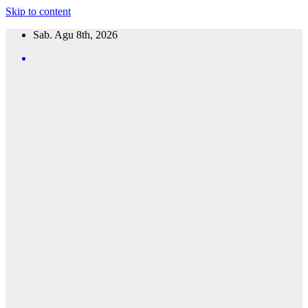
Skip to content
Sab. Agu 8th, 2026