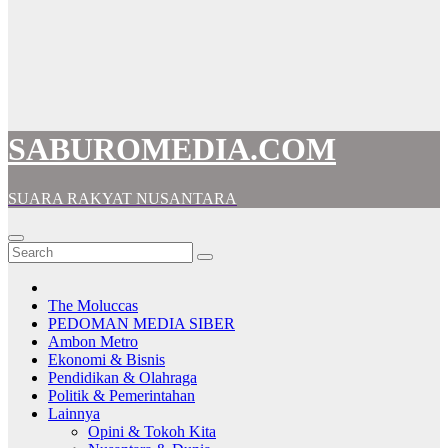
SABUROMEDIA.COM
SUARA RAKYAT NUSANTARA
The Moluccas
PEDOMAN MEDIA SIBER
Ambon Metro
Ekonomi & Bisnis
Pendidikan & Olahraga
Politik & Pemerintahan
Lainnya
Opini & Tokoh Kita