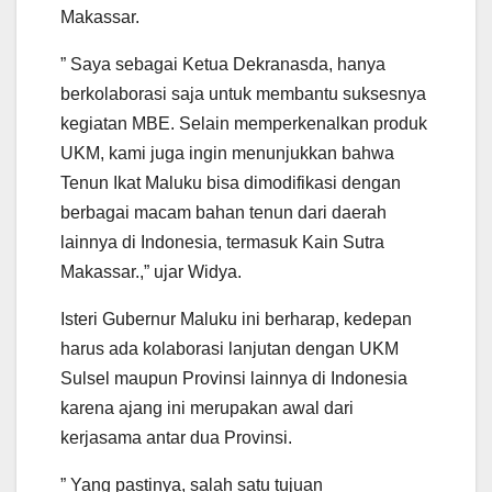
Makassar.
” Saya sebagai Ketua Dekranasda, hanya
berkolaborasi saja untuk membantu suksesnya
kegiatan MBE. Selain memperkenalkan produk
UKM, kami juga ingin menunjukkan bahwa
Tenun Ikat Maluku bisa dimodifikasi dengan
berbagai macam bahan tenun dari daerah
lainnya di Indonesia, termasuk Kain Sutra
Makassar.,” ujar Widya.
Isteri Gubernur Maluku ini berharap, kedepan
harus ada kolaborasi lanjutan dengan UKM
Sulsel maupun Provinsi lainnya di Indonesia
karena ajang ini merupakan awal dari
kerjasama antar dua Provinsi.
” Yang pastinya, salah satu tujuan