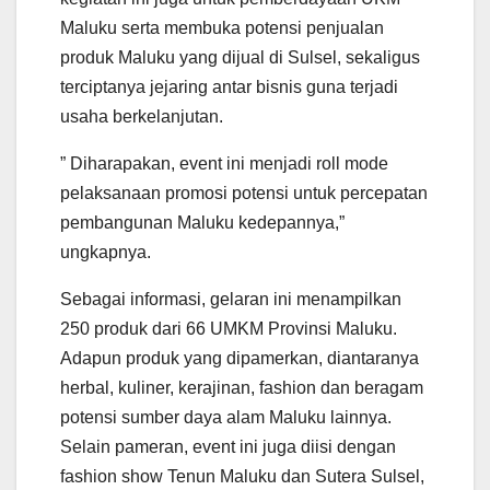
Maluku serta membuka potensi penjualan
produk Maluku yang dijual di Sulsel, sekaligus
terciptanya jejaring antar bisnis guna terjadi
usaha berkelanjutan.
” Diharapakan, event ini menjadi roll mode
pelaksanaan promosi potensi untuk percepatan
pembangunan Maluku kedepannya,”
ungkapnya.
Sebagai informasi, gelaran ini menampilkan
250 produk dari 66 UMKM Provinsi Maluku.
Adapun produk yang dipamerkan, diantaranya
herbal, kuliner, kerajinan, fashion dan beragam
potensi sumber daya alam Maluku lainnya.
Selain pameran, event ini juga diisi dengan
fashion show Tenun Maluku dan Sutera Sulsel,