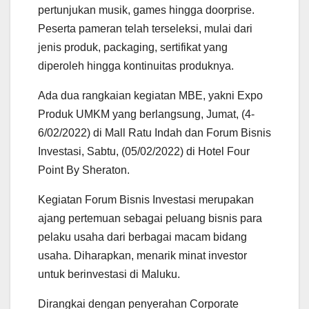
pertunjukan musik, games hingga doorprise.
Peserta pameran telah terseleksi, mulai dari
jenis produk, packaging, sertifikat yang
diperoleh hingga kontinuitas produknya.
Ada dua rangkaian kegiatan MBE, yakni Expo
Produk UMKM yang berlangsung, Jumat, (4-
6/02/2022) di Mall Ratu Indah dan Forum Bisnis
Investasi, Sabtu, (05/02/2022) di Hotel Four
Point By Sheraton.
Kegiatan Forum Bisnis Investasi merupakan
ajang pertemuan sebagai peluang bisnis para
pelaku usaha dari berbagai macam bidang
usaha. Diharapkan, menarik minat investor
untuk berinvestasi di Maluku.
Dirangkai dengan penyerahan Corporate