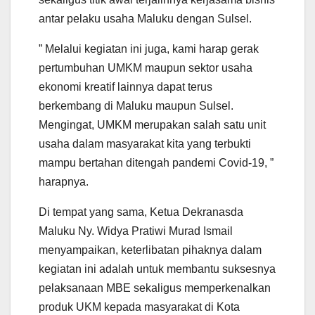
antar pelaku usaha Maluku dengan Sulsel.
” Melalui kegiatan ini juga, kami harap gerak
pertumbuhan UMKM maupun sektor usaha
ekonomi kreatif lainnya dapat terus
berkembang di Maluku maupun Sulsel.
Mengingat, UMKM merupakan salah satu unit
usaha dalam masyarakat kita yang terbukti
mampu bertahan ditengah pandemi Covid-19, ”
harapnya.
Di tempat yang sama, Ketua Dekranasda
Maluku Ny. Widya Pratiwi Murad Ismail
menyampaikan, keterlibatan pihaknya dalam
kegiatan ini adalah untuk membantu suksesnya
pelaksanaan MBE sekaligus memperkenalkan
produk UKM kepada masyarakat di Kota