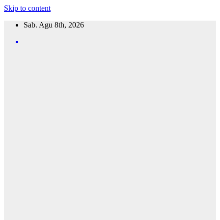
Skip to content
Sab. Agu 8th, 2026