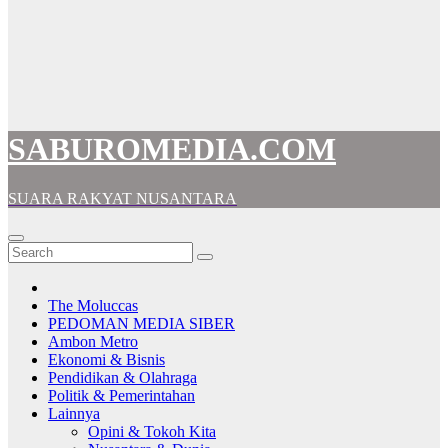
SABUROMEDIA.COM
SUARA RAKYAT NUSANTARA
The Moluccas
PEDOMAN MEDIA SIBER
Ambon Metro
Ekonomi & Bisnis
Pendidikan & Olahraga
Politik & Pemerintahan
Lainnya
Opini & Tokoh Kita