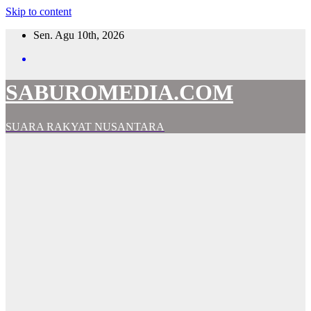
Skip to content
Sen. Agu 10th, 2026
SABUROMEDIA.COM
SUARA RAKYAT NUSANTARA