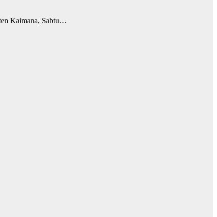
ten Kaimana, Sabtu…