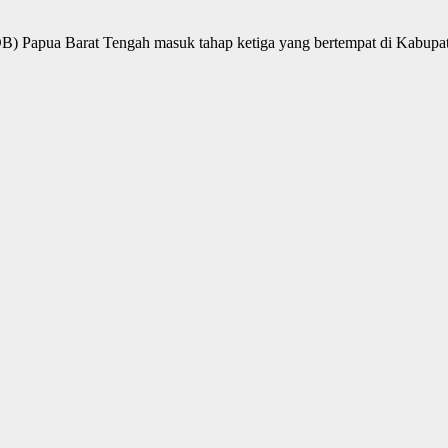
apua Barat Tengah masuk tahap ketiga yang bertempat di Kabupa