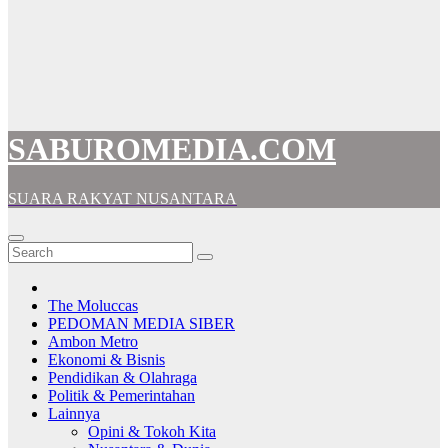
SABUROMEDIA.COM
SUARA RAKYAT NUSANTARA
The Moluccas
PEDOMAN MEDIA SIBER
Ambon Metro
Ekonomi & Bisnis
Pendidikan & Olahraga
Politik & Pemerintahan
Lainnya
Opini & Tokoh Kita