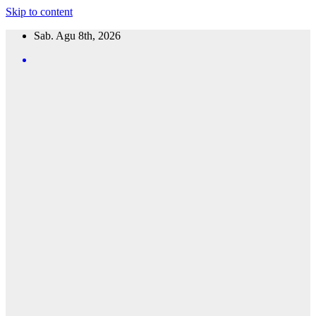
Skip to content
Sab. Agu 8th, 2026