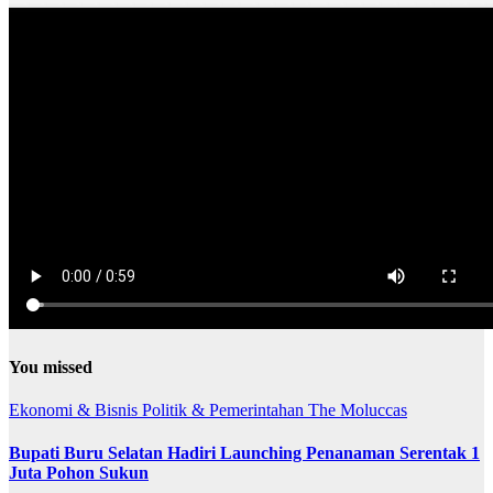
You missed
Ekonomi & Bisnis
Politik & Pemerintahan
The Moluccas
Bupati Buru Selatan Hadiri Launching Penanaman Serentak 1
Juta Pohon Sukun