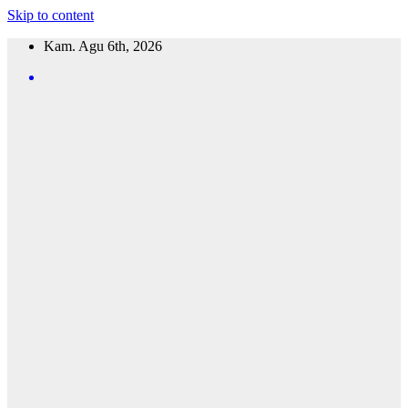
Skip to content
Kam. Agu 6th, 2026