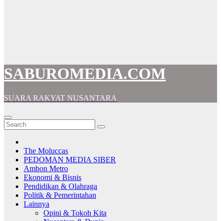
SABUROMEDIA.COM
SUARA RAKYAT NUSANTARA
The Moluccas
PEDOMAN MEDIA SIBER
Ambon Metro
Ekonomi & Bisnis
Pendidikan & Olahraga
Politik & Pemerintahan
Lainnya
Opini & Tokoh Kita