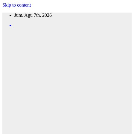
Skip to content
Jum. Agu 7th, 2026