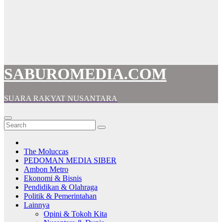
SABUROMEDIA.COM
SUARA RAKYAT NUSANTARA
The Moluccas
PEDOMAN MEDIA SIBER
Ambon Metro
Ekonomi & Bisnis
Pendidikan & Olahraga
Politik & Pemerintahan
Lainnya
Opini & Tokoh Kita