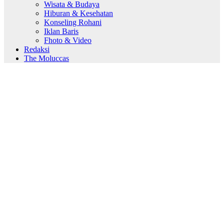
Wisata & Budaya
Hiburan & Kesehatan
Konseling Rohani
Iklan Baris
Fhoto & Video
Redaksi
The Moluccas