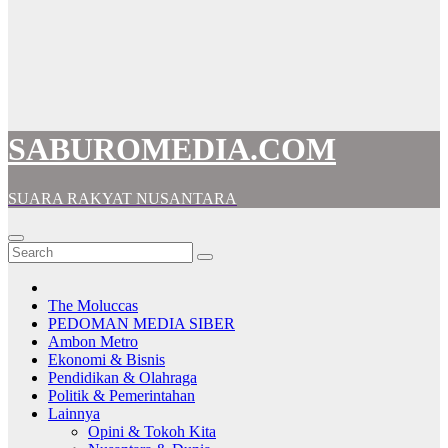
SABUROMEDIA.COM
SUARA RAKYAT NUSANTARA
The Moluccas
PEDOMAN MEDIA SIBER
Ambon Metro
Ekonomi & Bisnis
Pendidikan & Olahraga
Politik & Pemerintahan
Lainnya
Opini & Tokoh Kita