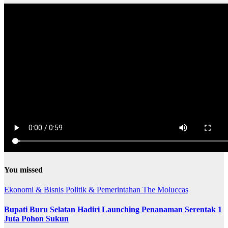
You missed
Ekonomi & Bisnis
Politik & Pemerintahan
The Moluccas
Bupati Buru Selatan Hadiri Launching Penanaman Serentak 1
Juta Pohon Sukun