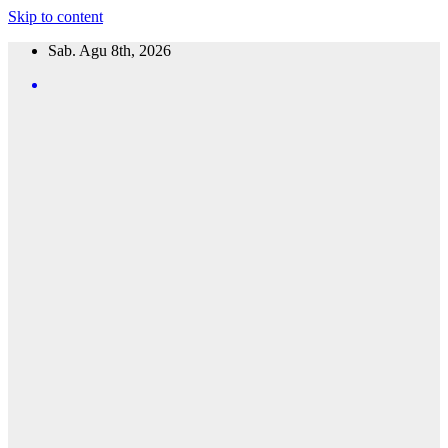
Skip to content
Sab. Agu 8th, 2026